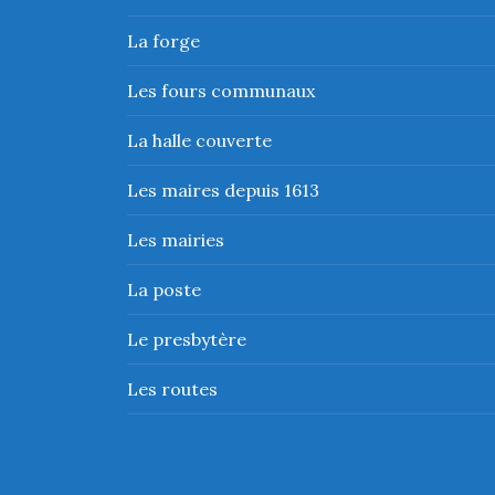
La forge
Les fours communaux
La halle couverte
Les maires depuis 1613
Les mairies
La poste
Le presbytère
Les routes