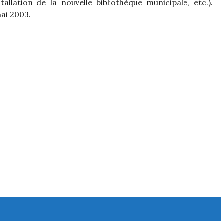
tallation de la nouvelle bibliothèque municipale, etc.).
ai 2003.