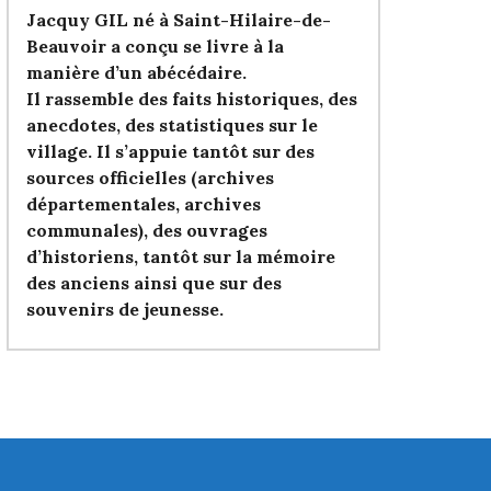
Jacquy GIL né à Saint-Hilaire-de-
Beauvoir a conçu se livre à la
manière d’un abécédaire.
Il rassemble des faits historiques, des
anecdotes, des statistiques sur le
village. Il s’appuie tantôt sur des
sources officielles (archives
départementales, archives
communales), des ouvrages
d’historiens, tantôt sur la mémoire
des anciens ainsi que sur des
souvenirs de jeunesse.