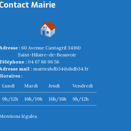
Contact Mairie
Adresse :
60 Avenue Cantagril 34160
Saint-Hilaire-de-Beauvoir
Téléphone :
04 67 86 96 56
Adresse mail :
mairieshdb34@shdb34.fr
Horaires :
Lundi
Mardi
Jeudi
Vendredi
9h/12h
16h/19h
16h/18h
9h/12h
Mentions légales