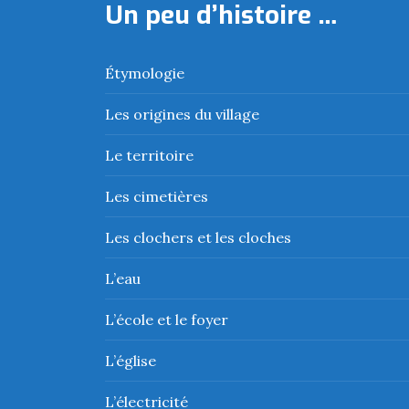
Un peu d’histoire …
Étymologie
Les origines du village
Le territoire
Les cimetières
Les clochers et les cloches
L’eau
L’école et le foyer
L’église
L’électricité