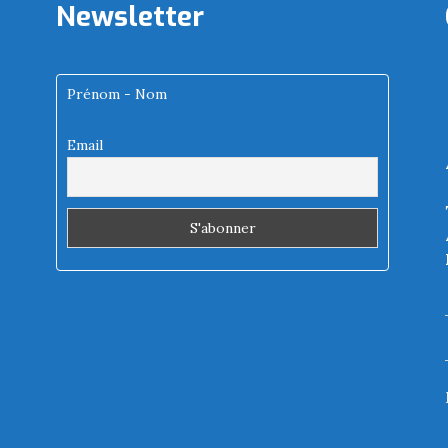
Newsletter
Prénom - Nom
Email