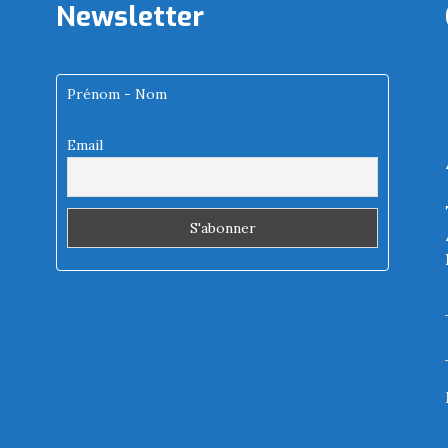
Newsletter
Prénom - Nom
Email