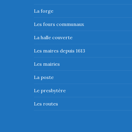
La forge
Les fours communaux
La halle couverte
Les maires depuis 1613
Les mairies
La poste
Le presbytère
Les routes