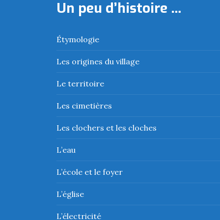
Un peu d’histoire …
Étymologie
Les origines du village
Le territoire
Les cimetières
Les clochers et les cloches
L’eau
L’école et le foyer
L’église
L’électricité