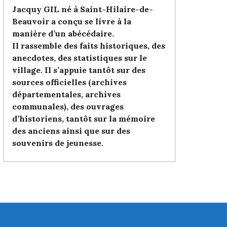
Jacquy GIL né à Saint-Hilaire-de-
Beauvoir a conçu se livre à la
manière d’un abécédaire.
Il rassemble des faits historiques, des
anecdotes, des statistiques sur le
village. Il s’appuie tantôt sur des
sources officielles (archives
départementales, archives
communales), des ouvrages
d’historiens, tantôt sur la mémoire
des anciens ainsi que sur des
souvenirs de jeunesse.