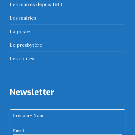
Les maires depuis 1613
Les mairies
La poste
Le presbytère
Les routes
Newsletter
Prénom - Nom
Email