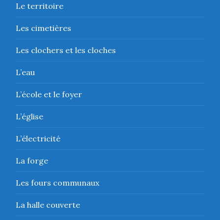
Le territoire
Les cimetières
Les clochers et les cloches
L’eau
L’école et le foyer
L’église
L’électricité
La forge
Les fours communaux
La halle couverte