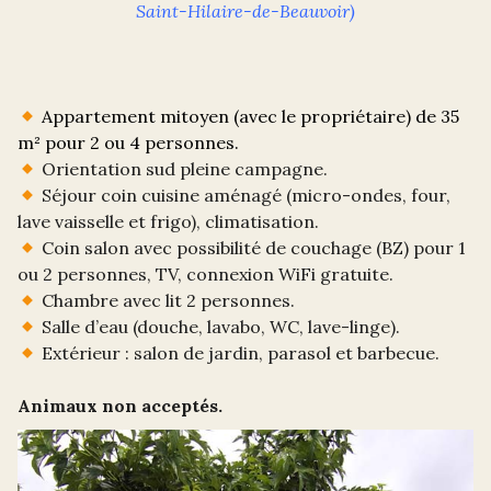
Saint-Hilaire-de-Beauvoir)
Appartement mitoyen (avec le propriétaire) de 35
m² pour 2 ou 4 personnes.
Orientation sud pleine campagne.
Séjour coin cuisine aménagé (micro-ondes, four,
lave vaisselle et frigo), climatisation.
Coin salon avec possibilité de couchage (BZ) pour 1
ou 2 personnes, TV, connexion WiFi gratuite.
Chambre avec lit 2 personnes.
Salle d’eau (douche, lavabo, WC, lave-linge).
Extérieur : salon de jardin, parasol et barbecue.
Animaux non acceptés.