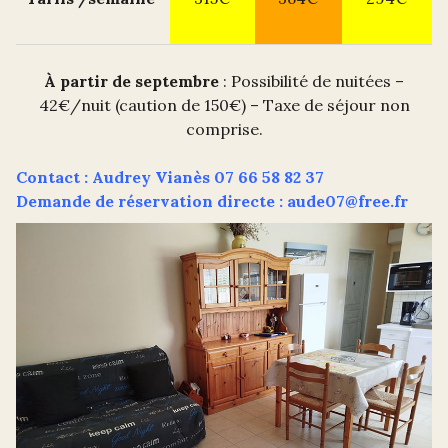
À partir de septembre
: Possibilité de nuitées –
42€/nuit (caution de 150€) – Taxe de séjour non
comprise.
Contact : Audrey Vianès 07 66 58 82 37
Demande de réservation directe : aude07@free.fr