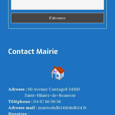
Contact Mairie
Adresse :
60 Avenue Cantagril 34160
Saint-Hilaire-de-Beauvoir
Téléphone :
04 67 86 96 56
Adresse mail :
mairieshdb34@shdb34.fr
Horaires :